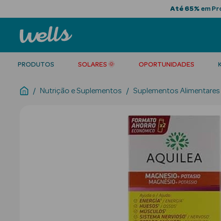
Até 65%
em Pro
PRODUTOS
SOLARES 🌞
OPORTUNIDADES
Nutrição e Suplementos
Suplementos Alimentares