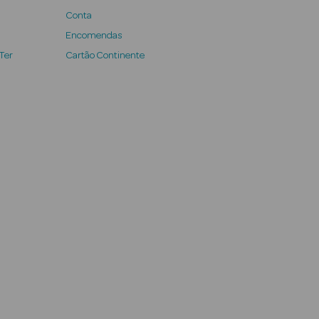
Conta
Encomendas
 Ter
Cartão Continente