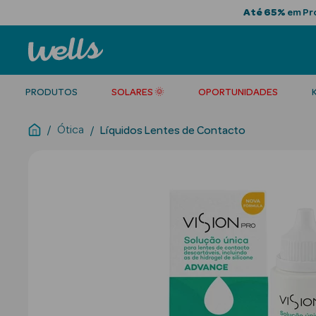
Até 65%
em Pro
PRODUTOS
SOLARES 🌞
OPORTUNIDADES
Ótica
Líquidos Lentes de Contacto