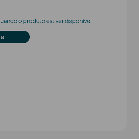
uando o produto estiver disponível
me