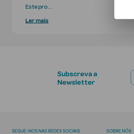
Este pro…
Ler mais
Subscreva a
Newsletter
SEGUE-NOS NAS REDES SOCIAIS
SOBRE NÓS