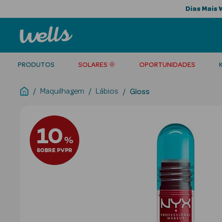
Dias Mais 
PRODUTOS
SOLARES 🌞
OPORTUNIDADES
Maquilhagem
Lábios
Gloss
10
%
SOBRE PVPR