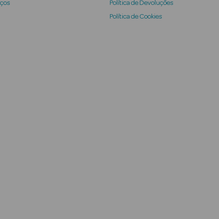
iços
Política de Devoluções
Política de Cookies