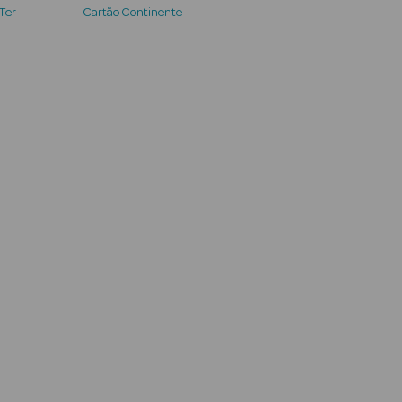
 Ter
Cartão Continente