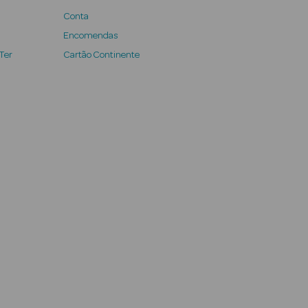
Conta
Encomendas
 Ter
Cartão Continente