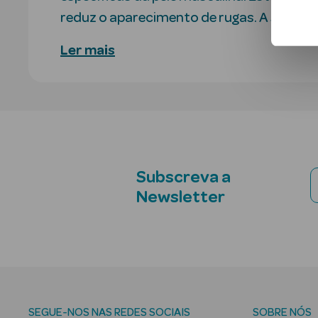
reduz o aparecimento de rugas. A sua te
Ler mais
Subscreva a
Newsletter
SEGUE-NOS NAS REDES SOCIAIS
SOBRE NÓS