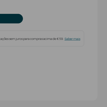
tações sem juros para compras acima de € 59.
Saber mais