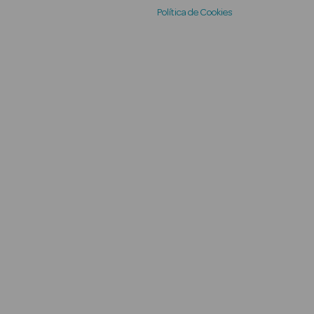
Política de Cookies