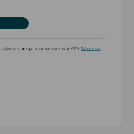
tações sem juros para compras acima de € 59.
Saber mais