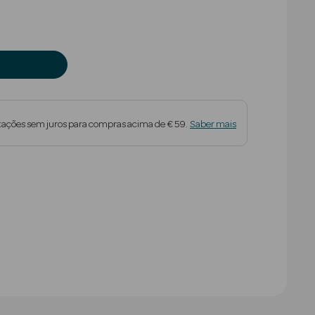
tações sem juros para compras acima de € 59.
Saber mais