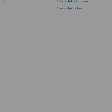
iços
Política de Devoluções
Política de Cookies