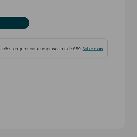
tações sem juros para compras acima de € 59.
Saber mais