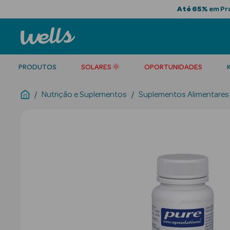
Até 65%
em Pro
PRODUTOS
SOLARES 🌞
OPORTUNIDADES
Nutrição e Suplementos
Suplementos Alimentares