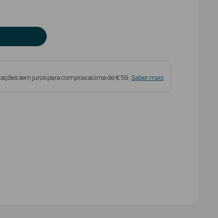
tações sem juros para compras acima de € 59.
Saber mais