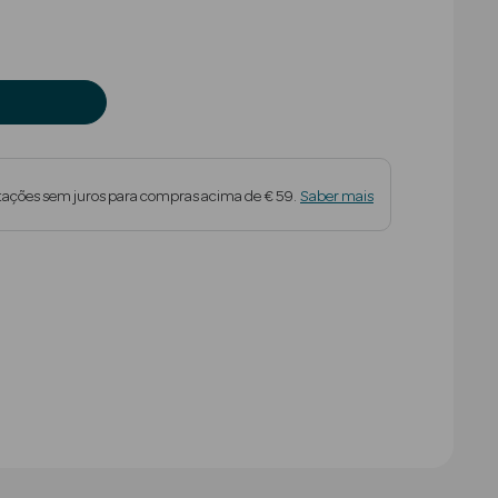
tações sem juros para compras acima de € 59.
Saber mais