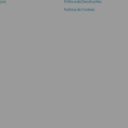
iços
Política de Devoluções
Política de Cookies