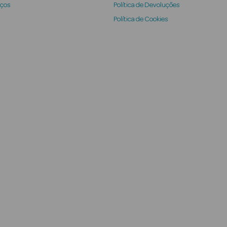
iços
Política de Devoluções
Política de Cookies