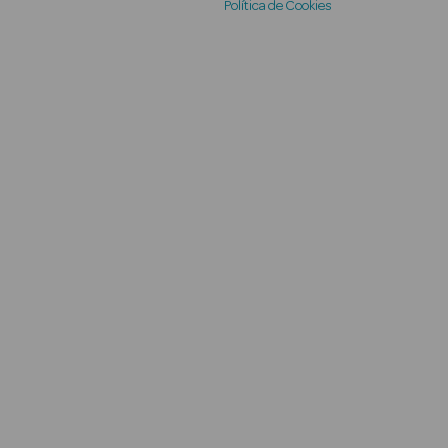
Política de Cookies