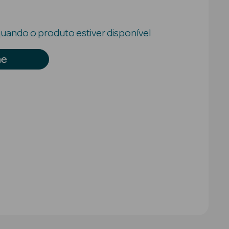
uando o produto estiver disponível
me