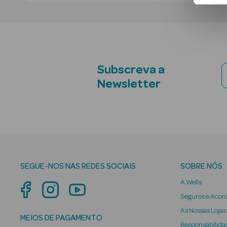
Subscreva a
Newsletter
SEGUE-NOS NAS REDES SOCIAIS
SOBRE NÓS
A Wells
Seguros e Acor
As Nossas Lojas
MEIOS DE PAGAMENTO
Responsabilidad