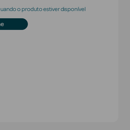
uando o produto estiver disponível
me