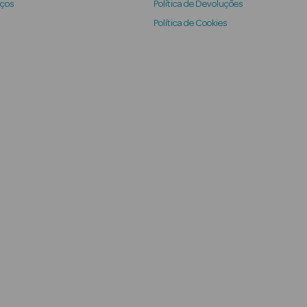
iços
Política de Devoluções
Política de Cookies