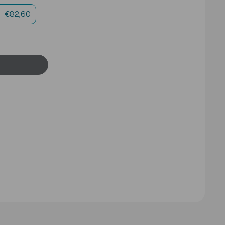
- €82,60