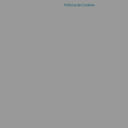
Política de Cookies