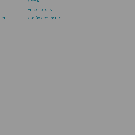
Conta
Encomendas
 Ter
Cartão Continente