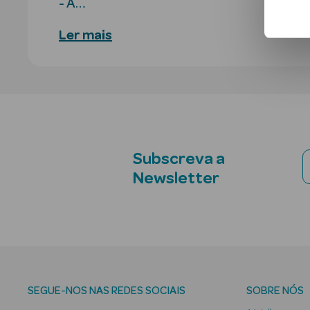
- A…
Ler mais
Subscreva a
Newsletter
SEGUE-NOS NAS REDES SOCIAIS
SOBRE NÓS