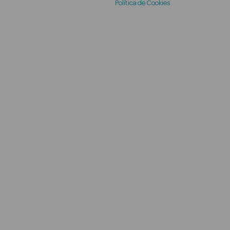
Política de Cookies