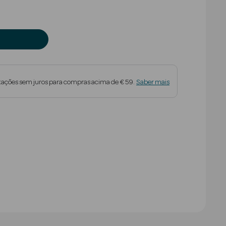
tações sem juros para compras acima de € 59.
Saber mais