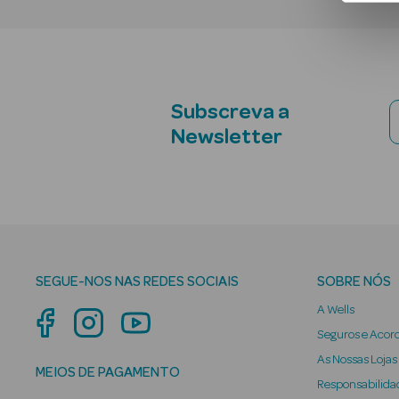
Subscreva a
Newsletter
SEGUE-NOS NAS REDES SOCIAIS
SOBRE NÓS
A Wells
Seguros e Acor
As Nossas Lojas
MEIOS DE PAGAMENTO
Responsabilidad