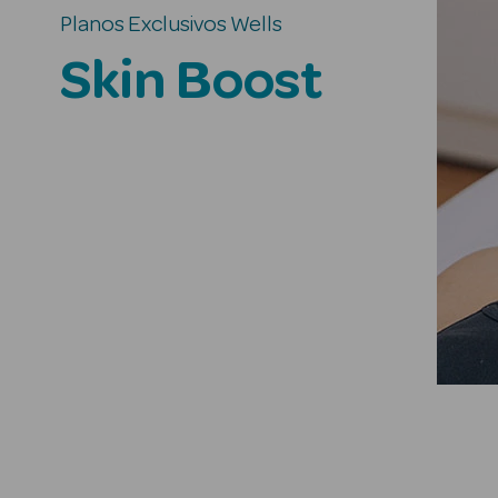
Planos Exclusivos Wells
Skin Boost