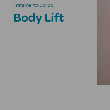
Tratamento Corpo
Body Lift