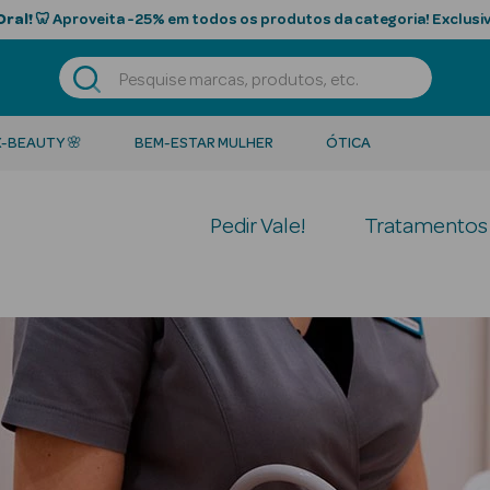
Oral!
🦷 Aproveita -25% em todos os produtos da categoria! Exclusiv
K-BEAUTY 🌸
BEM-ESTAR MULHER
ÓTICA
Pedir Vale!
Tratamentos