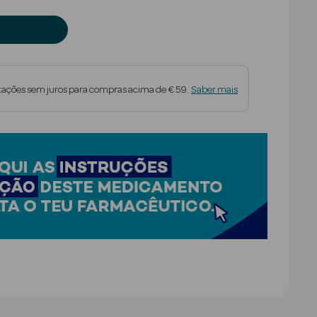
tações sem juros para compras acima de € 59.
Saber mais