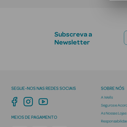
Subscreva a
Newsletter
SEGUE-NOS NAS REDES SOCIAIS
SOBRE NÓS
A Wells
Seguros e Acor
As Nossas Lojas
MEIOS DE PAGAMENTO
Responsabilidad