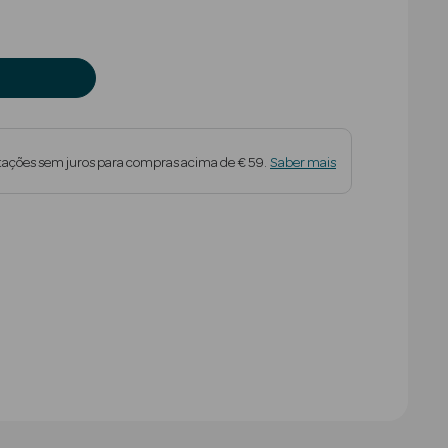
tações sem juros para compras acima de € 59.
Saber mais