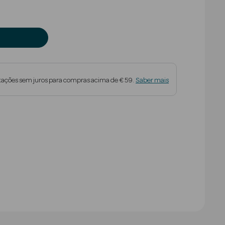
tações sem juros para compras acima de € 59.
Saber mais