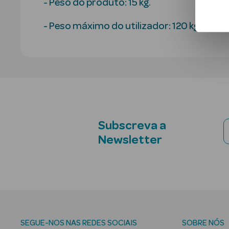
- Peso do produto: 15 kg.
- Peso máximo do utilizador: 120 kg.
Subscreva a
Newsletter
SEGUE-NOS NAS REDES SOCIAIS
SOBRE NÓS