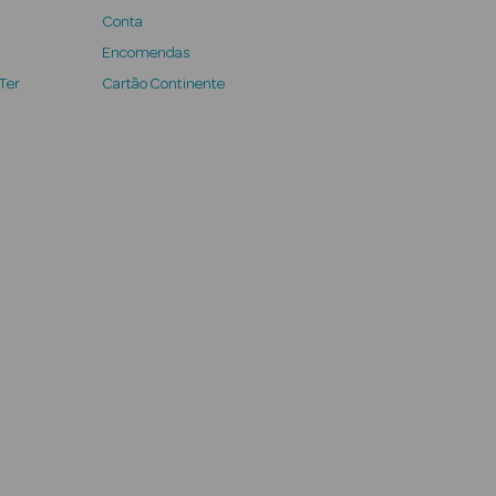
Conta
Encomendas
 Ter
Cartão Continente