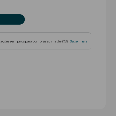
tações sem juros para compras acima de € 59.
Saber mais