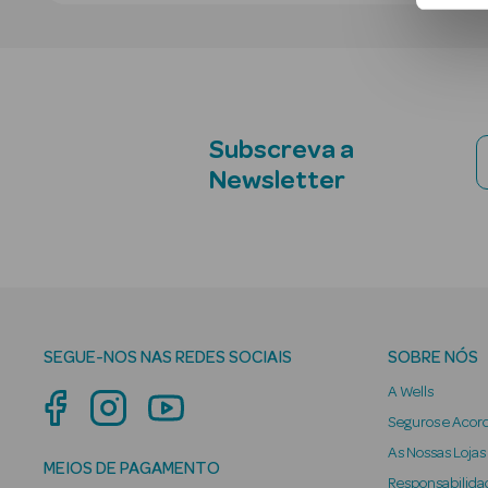
Subscreva a
Newsletter
SEGUE-NOS NAS REDES SOCIAIS
SOBRE NÓS
A Wells
Seguros e Acor
As Nossas Lojas
MEIOS DE PAGAMENTO
Responsabilidad