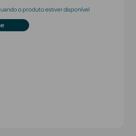
uando o produto estiver disponível
me