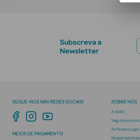
Subscreva a
Newsletter
SEGUE-NOS NAS REDES SOCIAIS
SOBRE NÓS
A Wells
Seguros e Acor
As Nossas Lojas
MEIOS DE PAGAMENTO
Responsabilidad