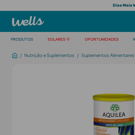
Dias Mais 
PRODUTOS
SOLARES 🌞
OPORTUNIDADES
Nutrição e Suplementos
Suplementos Alimentares