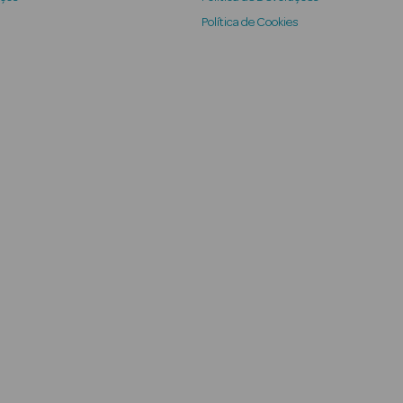
Política de Cookies