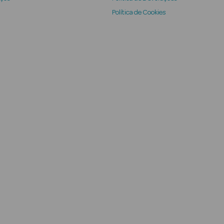
Política de Cookies