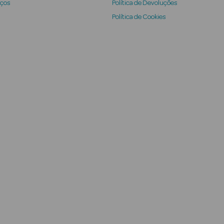
iços
Política de Devoluções
Política de Cookies