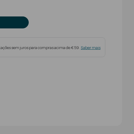
tações sem juros para compras acima de € 59.
Saber mais